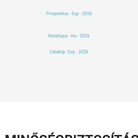
Prospektus - Esp - 2026
Katalógus - Hu - 2026
Catalog - Esp - 2026