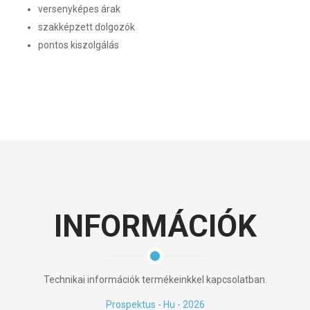
versenyképes árak
szakképzett dolgozók
pontos kiszolgálás
INFORMÁCIÓK
Technikai információk termékeinkkel kapcsolatban.
Prospektus - Hu - 2026