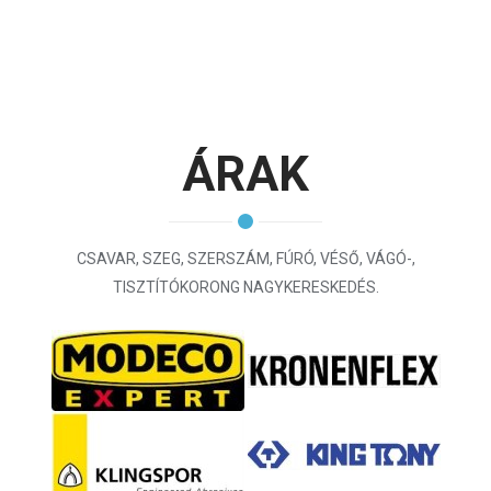
ÁRAK
CSAVAR, SZEG, SZERSZÁM, FÚRÓ, VÉSŐ, VÁGÓ-,
TISZTÍTÓKORONG NAGYKERESKEDÉS.