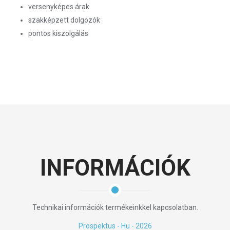
versenyképes árak
szakképzett dolgozók
pontos kiszolgálás
INFORMÁCIÓK
Technikai információk termékeinkkel kapcsolatban.
Prospektus - Hu - 2026