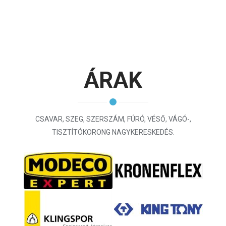
ÁRAK
CSAVAR, SZEG, SZERSZÁM, FÚRÓ, VÉSŐ, VÁGÓ-,
TISZTÍTÓKORONG NAGYKERESKEDÉS.