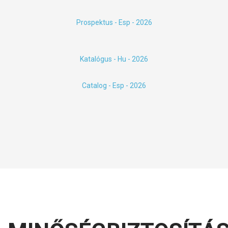
Prospektus - Esp - 2026
Katalógus - Hu - 2026
Catalog - Esp - 2026