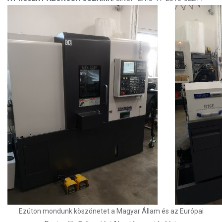
Ezúton mondunk köszönetet a Magyar Állam és az Európai